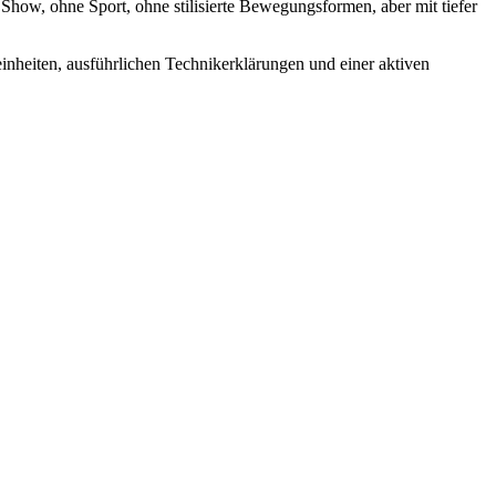
Show, ohne Sport, ohne stilisierte Bewegungsformen, aber mit tiefer
neinheiten, ausführlichen Technikerklärungen und einer aktiven