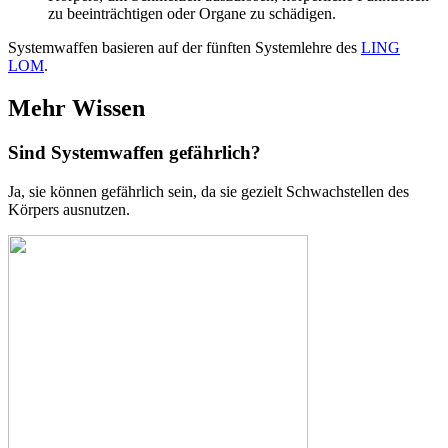
zu beeinträchtigen oder Organe zu schädigen.
Systemwaffen basieren auf der fünften Systemlehre des
LING
LOM
.
Mehr Wissen
Sind Systemwaffen gefährlich?
Ja, sie können gefährlich sein, da sie gezielt Schwachstellen des
Körpers ausnutzen.