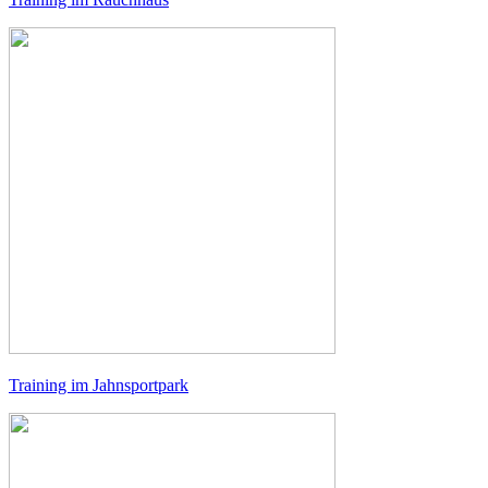
Training im Jahnsportpark