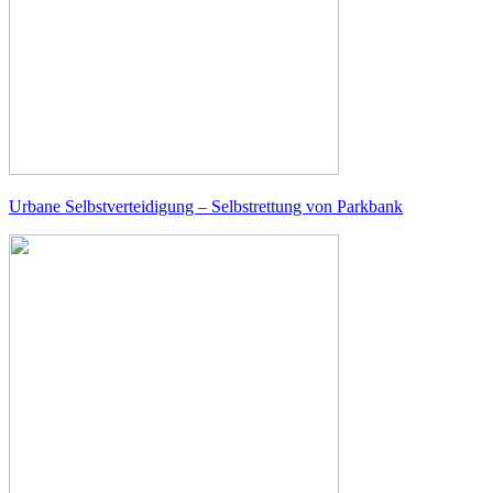
Urbane Selbstverteidigung – Selbstrettung von Parkbank