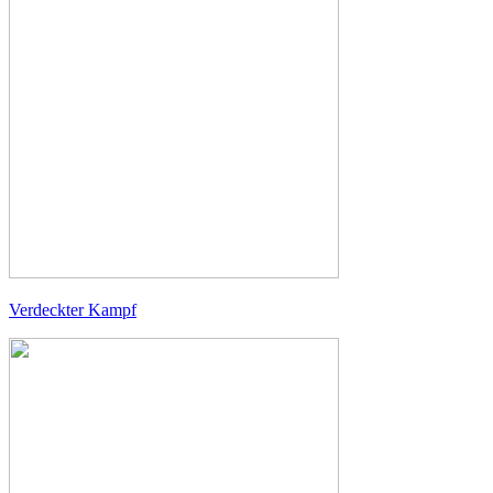
Verdeckter Kampf