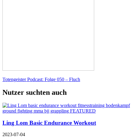
Totengeister Podcast: Folge 050 – Fluch
Nutzer suchten auch
Ling Lom Basic Endurance Workout
2023-07-04